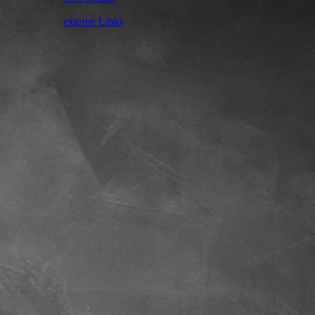
externe Links