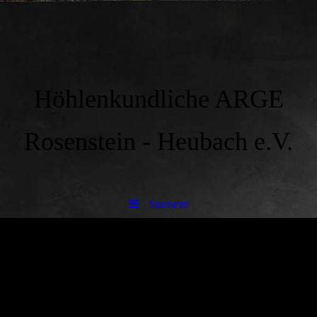
Höhlenkundliche ARGE
Rosenstein - Heubach e.V.
Startseite