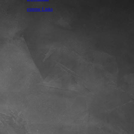
externe Links